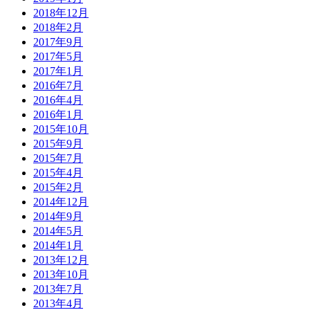
2018年12月
2018年2月
2017年9月
2017年5月
2017年1月
2016年7月
2016年4月
2016年1月
2015年10月
2015年9月
2015年7月
2015年4月
2015年2月
2014年12月
2014年9月
2014年5月
2014年1月
2013年12月
2013年10月
2013年7月
2013年4月