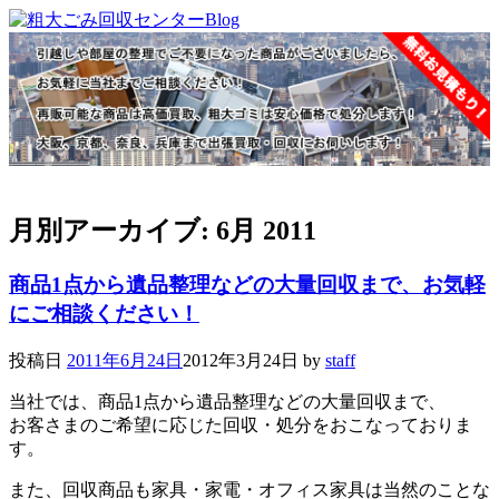
月別アーカイブ:
6月 2011
商品1点から遺品整理などの大量回収まで、お気軽
にご相談ください！
投稿日
2011年6月24日
2012年3月24日
by
staff
当社では、商品1点から遺品整理などの大量回収まで、
お客さまのご希望に応じた回収・処分をおこなっておりま
す。
また、回収商品も家具・家電・オフィス家具は当然のことな