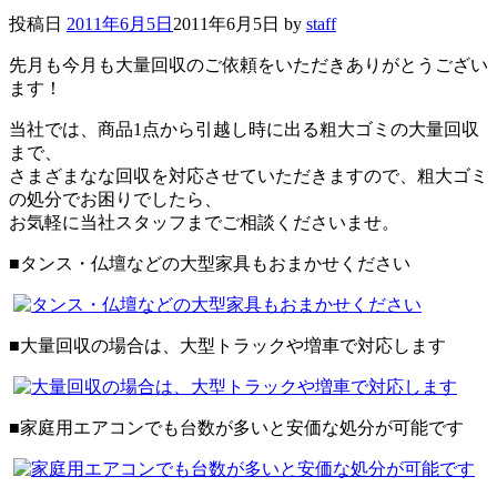
投稿日
2011年6月5日
2011年6月5日
by
staff
先月も今月も大量回収のご依頼をいただきありがとうござい
ます！
当社では、商品1点から引越し時に出る粗大ゴミの大量回収
まで、
さまざまなな回収を対応させていただきますので、粗大ゴミ
の処分でお困りでしたら、
お気軽に当社スタッフまでご相談くださいませ。
■タンス・仏壇などの大型家具もおまかせください
■大量回収の場合は、大型トラックや増車で対応します
■家庭用エアコンでも台数が多いと安価な処分が可能です