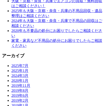
大阪・京都・奈良・兵庫でエアコンの買取・無料回収
はご相談ください！
2025年も大阪・京都・奈良・兵庫の不用品回収・遺品
整理はご相談ください
2024年も大阪・京都・奈良・兵庫で不用品の回収はご
相談ください
2020年も不要品の処分にお困りでしたらご相談くださ
い
家電・家具など不用品の処分にお困りでしたらご相談
ください
アーカイブ
2025年7月
2025年1月
2024年3月
2020年1月
2019年11月
2019年8月
2019年6月
2019年2月
2019年1月