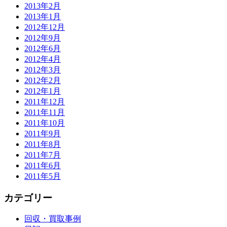
2013年2月
2013年1月
2012年12月
2012年9月
2012年6月
2012年4月
2012年3月
2012年2月
2012年1月
2011年12月
2011年11月
2011年10月
2011年9月
2011年8月
2011年7月
2011年6月
2011年5月
カテゴリー
回収・買取事例