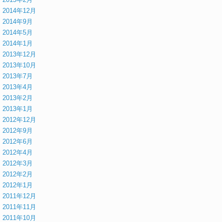
2014年12月
2014年9月
2014年5月
2014年1月
2013年12月
2013年10月
2013年7月
2013年4月
2013年2月
2013年1月
2012年12月
2012年9月
2012年6月
2012年4月
2012年3月
2012年2月
2012年1月
2011年12月
2011年11月
2011年10月