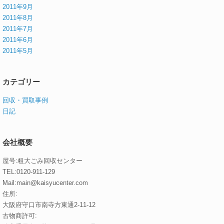
2011年9月
2011年8月
2011年7月
2011年6月
2011年5月
カテゴリー
回収・買取事例
日記
会社概要
屋号:粗大ごみ回収センター
TEL:0120-911-129
Mail:main@kaisyucenter.com
住所:
大阪府守口市南寺方東通2-11-12
古物商許可: