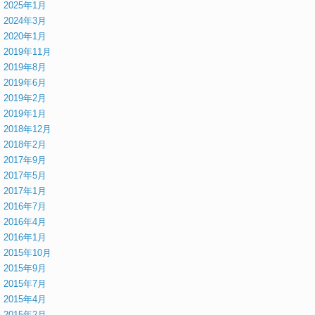
2025年1月
2024年3月
2020年1月
2019年11月
2019年8月
2019年6月
2019年2月
2019年1月
2018年12月
2018年2月
2017年9月
2017年5月
2017年1月
2016年7月
2016年4月
2016年1月
2015年10月
2015年9月
2015年7月
2015年4月
2015年2月